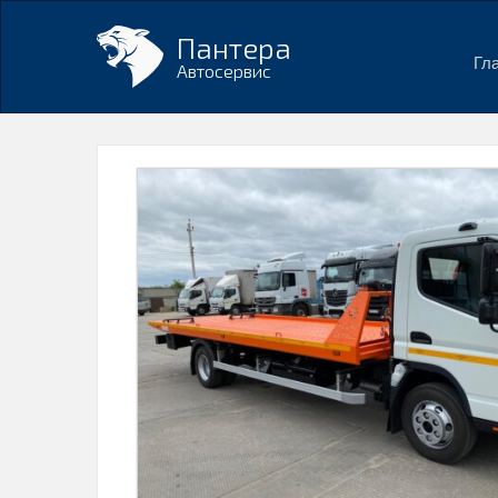
Пантера
Гл
Автосервис