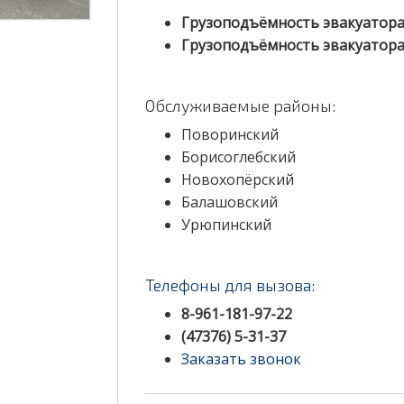
Грузоподъёмность эвакуатора
Грузоподъёмность эвакуатора
Обслуживаемые районы:
Поворинский
Борисоглебский
Новохопёрский
Балашовский
Урюпинский
Телефоны для вызова:
8-961-181-97-22
(47376) 5-31-37
Заказать звонок