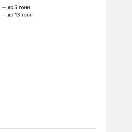
 — до 5 тонн
 — до 13 тонн