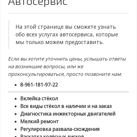
Автосервис
На этой странице вы сможете узнать
обо всех услугах автосервиса, которые
мы только можем предоставить.
Если вы хотите уточнить цены, услышать ответы
на возникшие вопросы, или же
проконсультироваться, просто позвоните нам
:
8-961-181-97-22
Вклейка стёкол
Все виды стёкол в наличии и на заказ
Диагностика инжекторных двигателей
Мелкий ремонт
Регулировка развала-схождения
Раскатка колёсных дисков