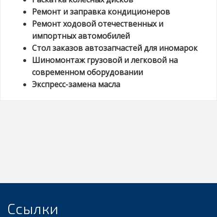
Ремонт и заправка кондиционеров
Ремонт ходовой отечественных и
импортных автомобилей
Стол заказов автозапчастей для иномарок
Шиномонтаж грузовой и легковой на
современном оборудовании
Экспресс-замена масла
Ссылки